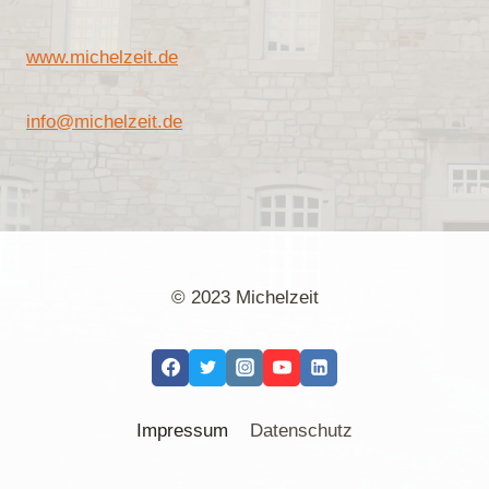
www.michelzeit.de
info@michelzeit.de
© 2023 Michelzeit
Impressum
Datenschutz